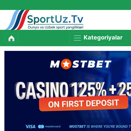
Kategoriyalar