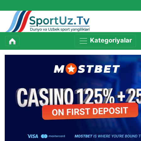
Kategoriyalar