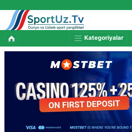
Kategoriyalar