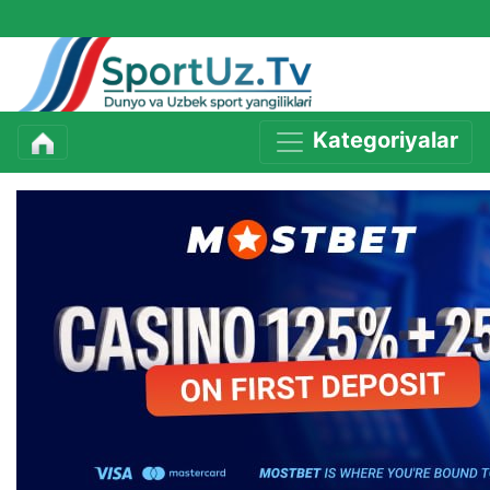
Kategoriyalar