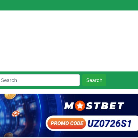
Search