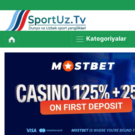
Kategoriyalar