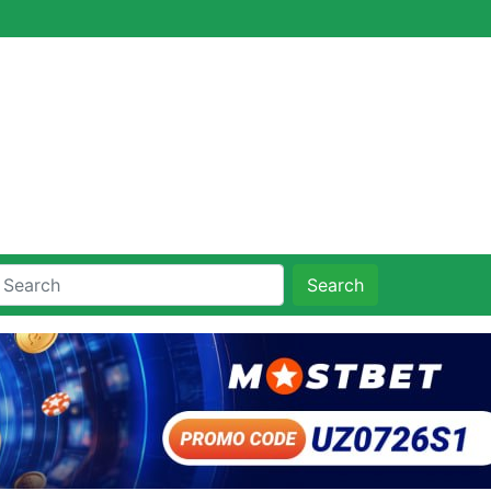
Search