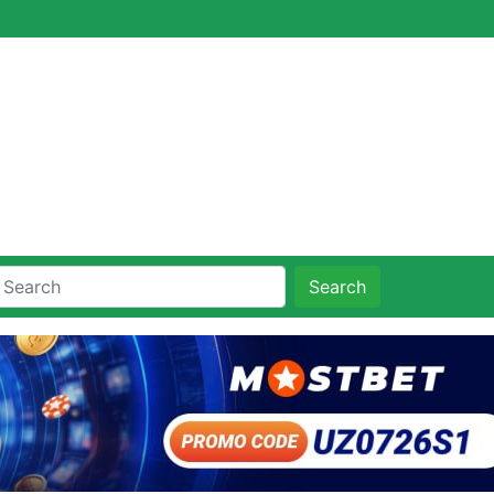
Search