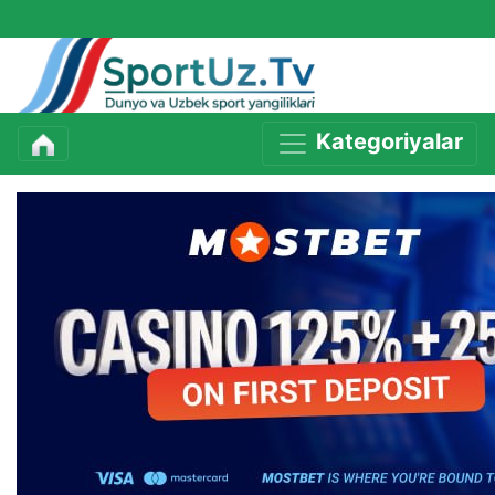
Kategoriyalar