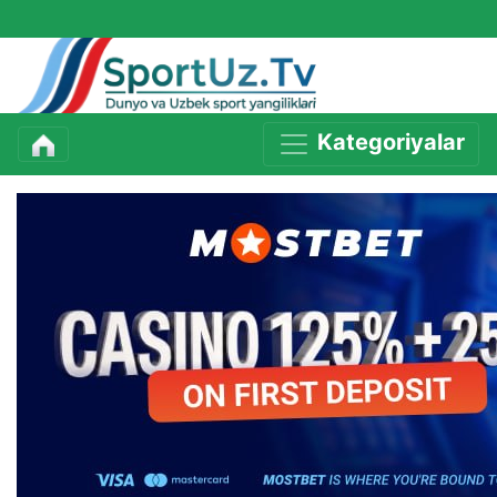
Kategoriyalar