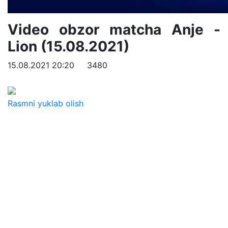
Video obzor matcha Anje -
Lion (15.08.2021)
15.08.2021 20:20
3480
Rasmni yuklab olish