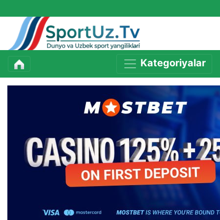
Kategoriyalar