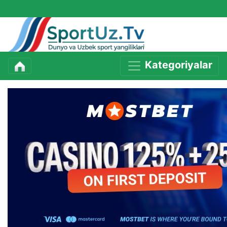
Kategoriyalar