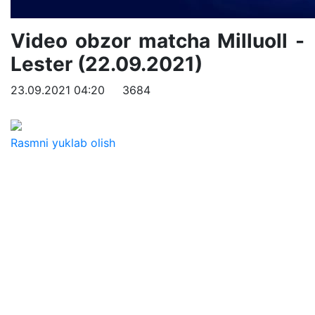
Video obzor matcha Milluoll -
Lester (22.09.2021)
23.09.2021 04:20
3684
Rasmni yuklab olish