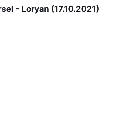
el - Loryan (17.10.2021)