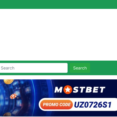
Search