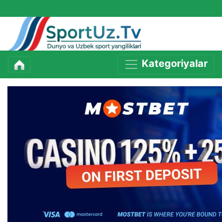
Kategoriyalar