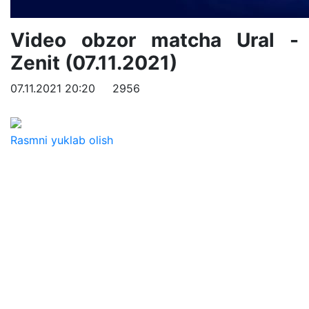
Video obzor matcha Ural -
Zenit (07.11.2021)
07.11.2021 20:20
2956
Rasmni yuklab olish