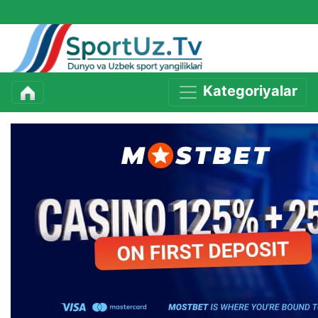
Kategoriyalar