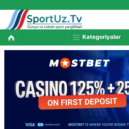
Kategoriyalar