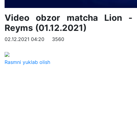
Video obzor matcha Lion -
Reyms (01.12.2021)
02.12.2021 04:20
3560
Rasmni yuklab olish