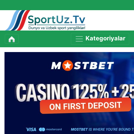
Kategoriyalar