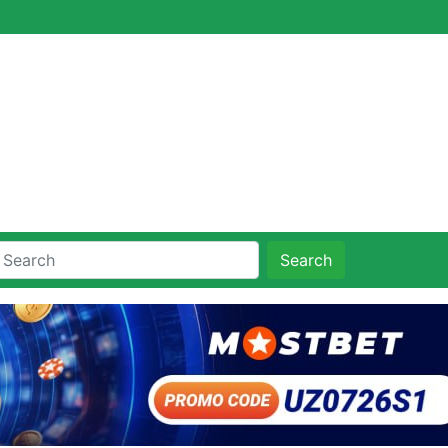
Search