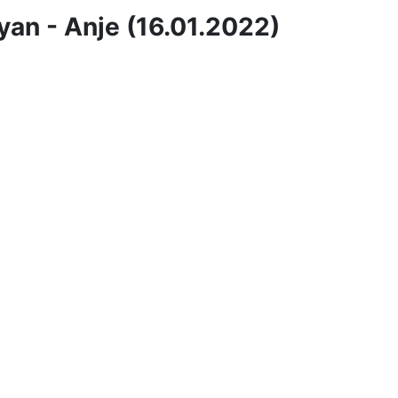
an - Anje (16.01.2022)