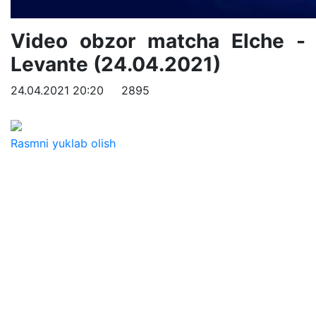
Video obzor matcha Elche -
Levante (24.04.2021)
24.04.2021 20:20
2895
Rasmni yuklab olish