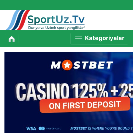
Kategoriyalar