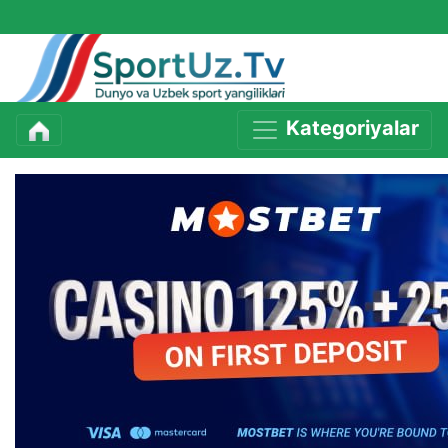
Kategoriyalar