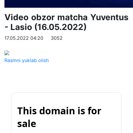
Video obzor matcha Yuventus
- Lasio (16.05.2022)
17.05.2022 04:20
3052
Rasmni yuklab olish