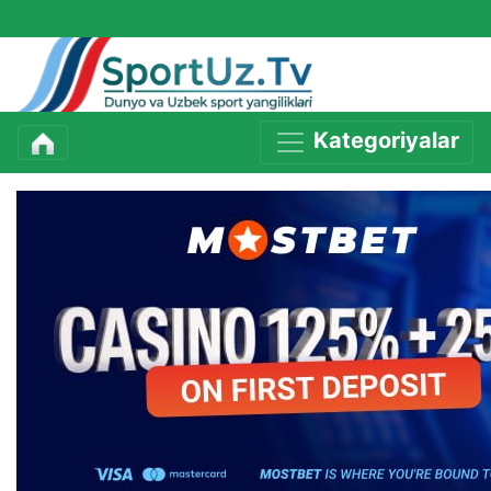
Kategoriyalar