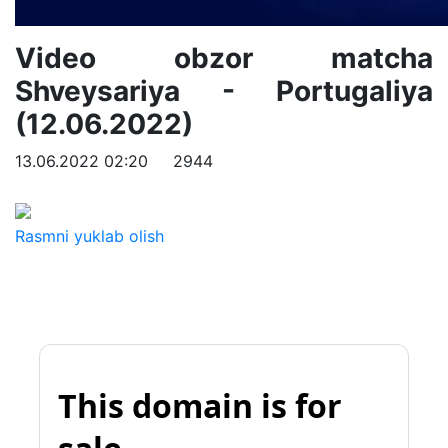
Video obzor matcha
Shveysariya - Portugaliya
(12.06.2022)
13.06.2022 02:20
2944
Rasmni yuklab olish