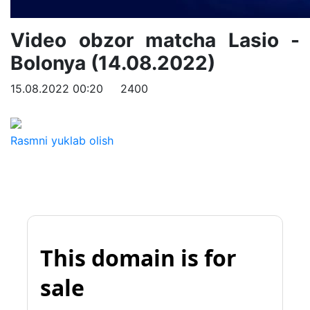
Video obzor matcha Lasio -
Bolonya (14.08.2022)
15.08.2022 00:20
2400
Rasmni yuklab olish