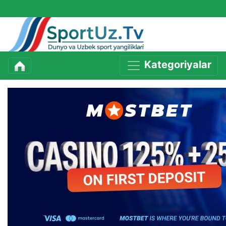
Kategoriyalar