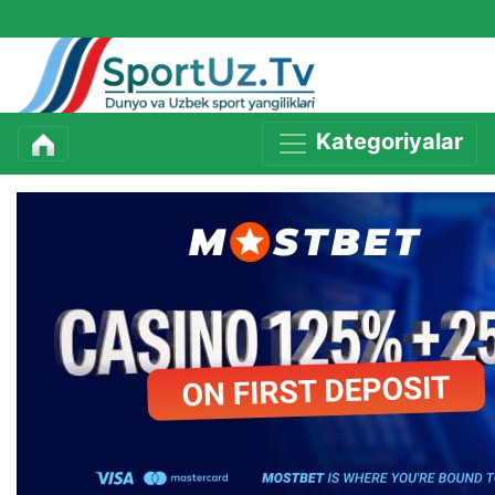
Kategoriyalar