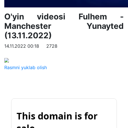
O'yin videosi Fulhem -
Manchester Yunayted
(13.11.2022)
14.11.2022 00:18
2728
Rasmni yuklab olish