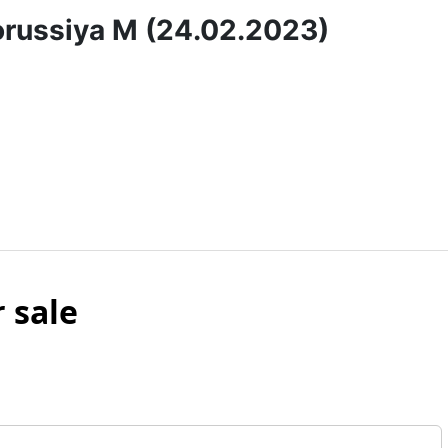
orussiya M (24.02.2023)