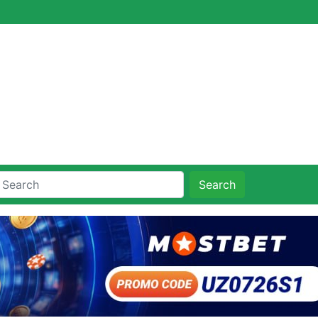
Search