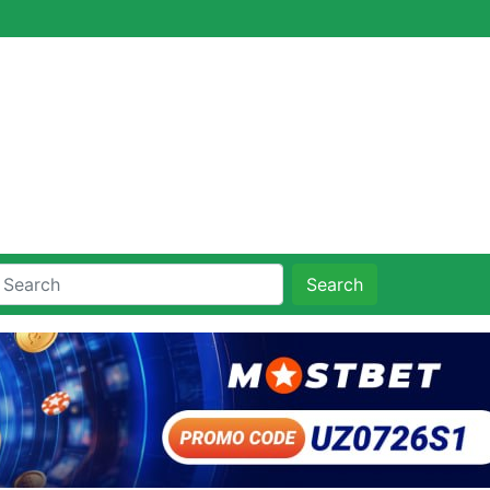
Search