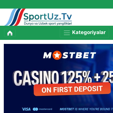
Kategoriyalar