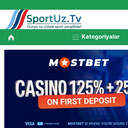
Kategoriyalar