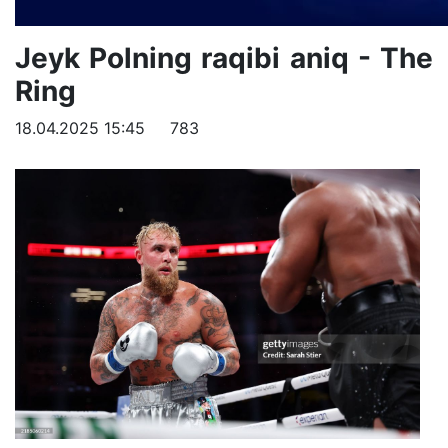
Jeyk Polning raqibi aniq - The
Ring
18.04.2025 15:45
783