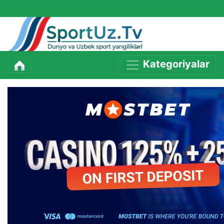
Kategoriyalar