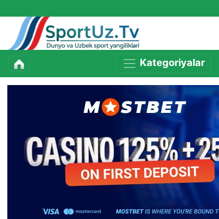
Kategoriyalar