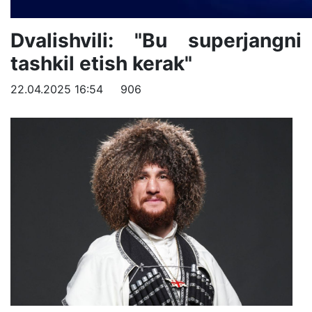
Dvalishvili: "Bu superjangni
tashkil etish kerak"
22.04.2025 16:54
906