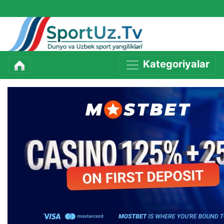
Kategoriyalar