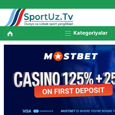
Kategoriyalar