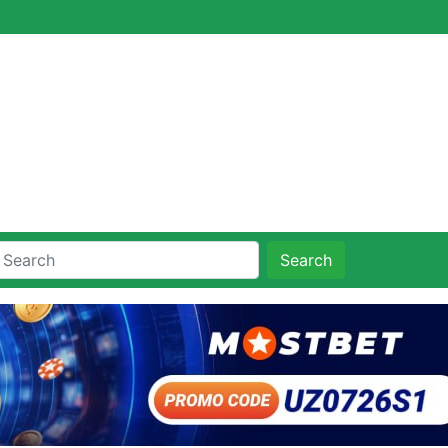
Search