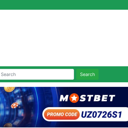
Search