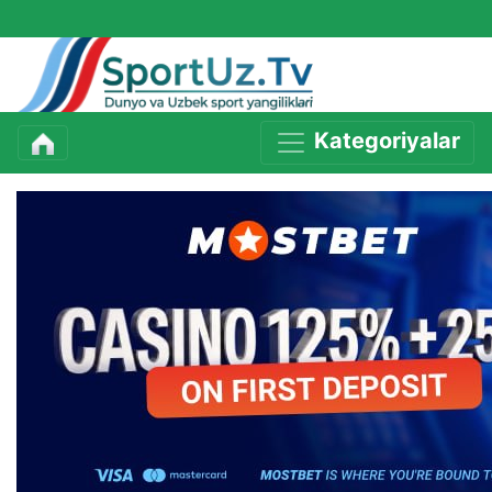
Kategoriyalar