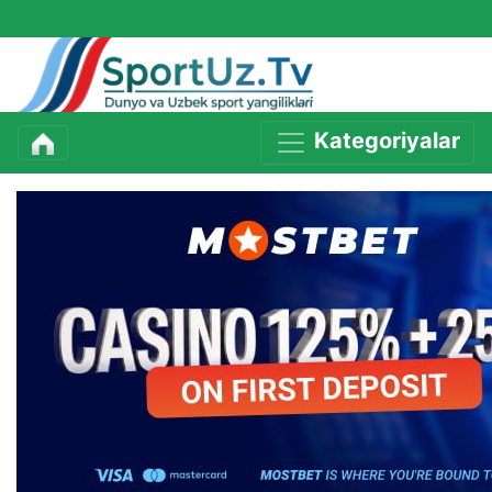
Kategoriyalar