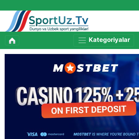
Kategoriyalar