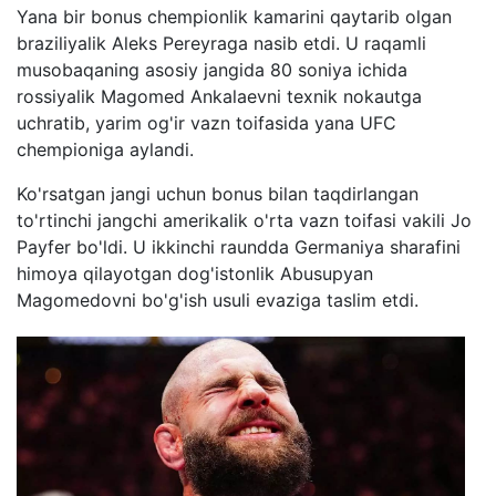
Yana bir bonus chempionlik kamarini qaytarib olgan
braziliyalik Aleks Pereyraga nasib etdi. U raqamli
musobaqaning asosiy jangida 80 soniya ichida
rossiyalik Magomed Ankalaevni texnik nokautga
uchratib, yarim og'ir vazn toifasida yana UFC
chempioniga aylandi.
Ko'rsatgan jangi uchun bonus bilan taqdirlangan
to'rtinchi jangchi amerikalik o'rta vazn toifasi vakili Jo
Payfer bo'ldi. U ikkinchi raundda Germaniya sharafini
himoya qilayotgan dog'istonlik Abusupyan
Magomedovni bo'g'ish usuli evaziga taslim etdi.