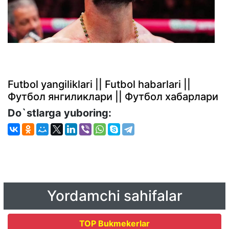
Futbol yangiliklari || Futbol habarlari ||
Футбол янгиликлари || Футбол хабарлари
Do`stlarga yuboring:
Yordamchi sahifalar
TOP Bukmekerlar