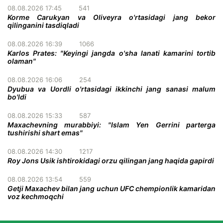
08.08.2026 17:45
541
Korme Carukyan va Oliveyra o'rtasidagi jang bekor
qilinganini tasdiqladi
08.08.2026 16:39
1066
Karlos Prates: "Keyingi jangda o'sha lanati kamarini tortib
olaman"
08.08.2026 16:06
254
Dyubua va Uordli o'rtasidagi ikkinchi jang sanasi malum
bo'ldi
08.08.2026 15:33
587
Maxachevning murabbiyi: "Islam Yen Gerrini parterga
tushirishi shart emas"
08.08.2026 14:30
1217
Roy Jons Usik ishtirokidagi orzu qilingan jang haqida gapirdi
08.08.2026 13:54
559
Getji Maxachev bilan jang uchun UFC chempionlik kamaridan
voz kechmoqchi