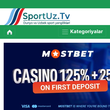
Kategoriyalar