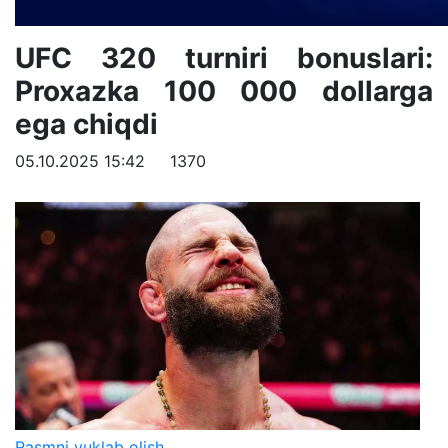
UFC 320 turniri bonuslari:
Proxazka 100 000 dollarga
ega chiqdi
05.10.2025 15:42
1370
Rasmni yuklab olish