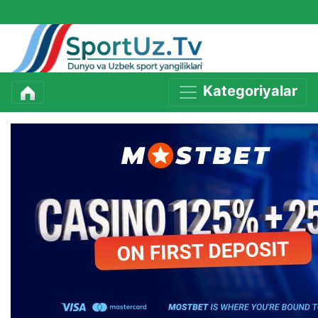
Kategoriyalar