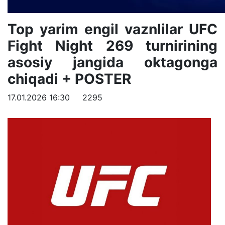
Top yarim engil vaznlilar UFC
Fight Night 269 turnirining
asosiy jangida oktagonga
chiqadi + POSTER
17.01.2026 16:30
2295