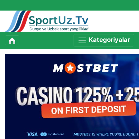
Kategoriyalar