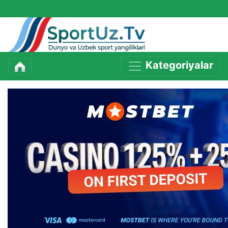
Kategoriyalar