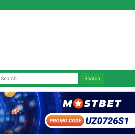
Search