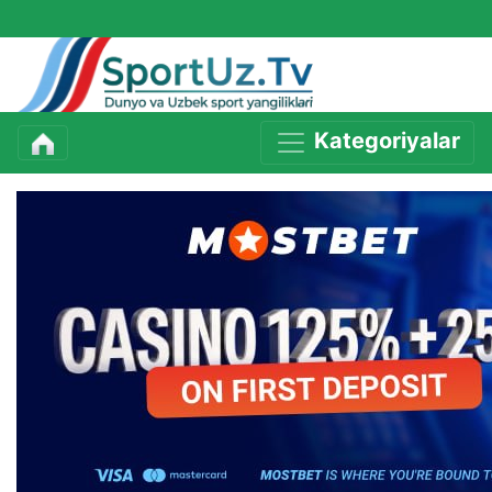
Kategoriyalar