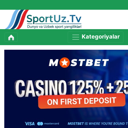
Kategoriyalar