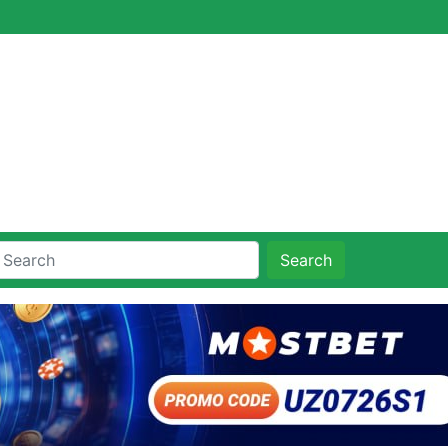
Search