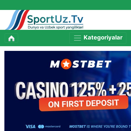
Kategoriyalar