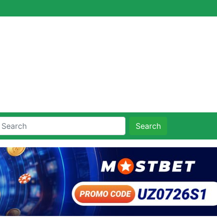
Search