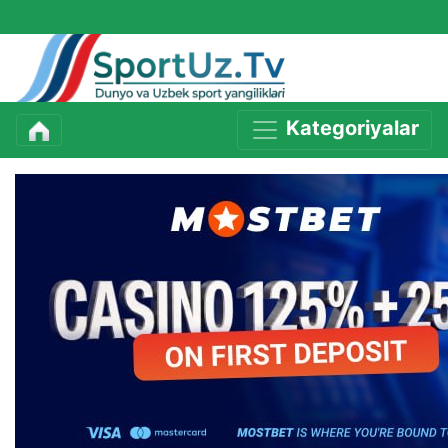
Kategoriyalar