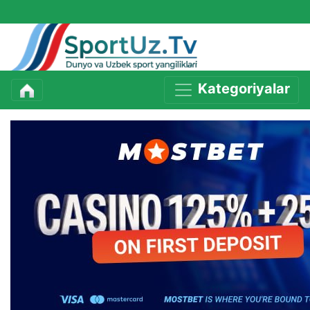
Kategoriyalar