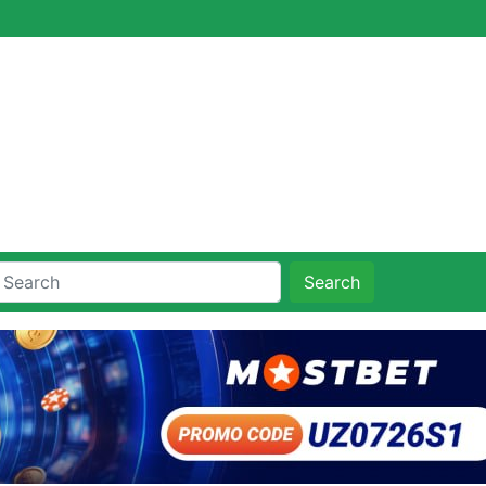
Search