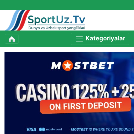
Kategoriyalar